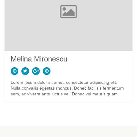
Melina Mironescu
Lorem ipsum dolor sit amet, consectetur adipiscing elit.
Nulla convallis egestas rhoncus. Donec facilisis fermentum
sem, ac viverra ante luctus vel. Donec vel mauris quam.