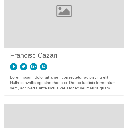
Francisc Cazan
Lorem ipsum dolor sit amet, consectetur adipiscing elit.
Nulla convallis egestas rhoncus. Donec facilisis fermentum
sem, ac viverra ante luctus vel. Donec vel mauris quam.